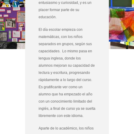
entusiasmo y curiosidad, y es un
placer formar parte de su
educación.
El día escolar empieza con
matemáticas, con los niños
separados en grupos, según sus
capacidades. Lo mismo pasa en
lengua inglesa, donde los
alumnos mejoran su capacidad de
lectura y escritura, progresando
rápidamente a lo largo del curso.
Es gratificante ver como un
alumno que ha empezado el año
con un conocimiento limitado del
inglés, a final de curso ya se suelta
libremente con este idioma.
Aparte de lo académico, los niños