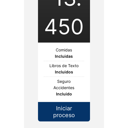
450
Comidas
Incluidas
Libros de Texto
Incluidos
Seguro
Accidentes
Incluido
Iniciar
proceso