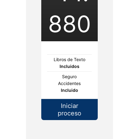
880
Libros de Texto
Incluidos
Seguro
Accidentes
Incluido
Iniciar
proceso