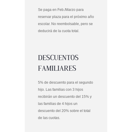
Se paga en
Feb./Marzo para
reservar
plaza
para el próximo año
escolar
.
No reembolsable
, pero
se
deducirá de
la cuota total.
DESCUENTOS
FAMILIARES
5
% de descuento
para el segundo
hijo. Las familias con 3 hijos
recibirán un descuento del 15% y
las familias de 4 hijos un
descuento del 20% sobre el total
de las cuotas.