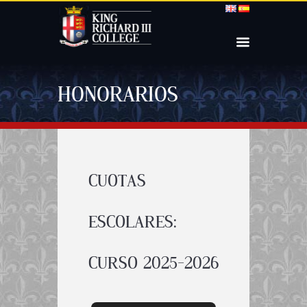
HONORARIOS
CUOTAS
ESCOLARES:
CURSO 2025-2026