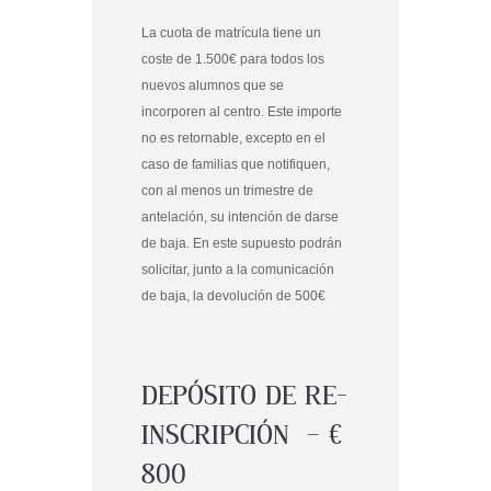
La cuota de matrícula tiene un
coste de 1.500€ para todos los
nuevos alumnos que se
incorporen al centro. Este importe
no es retornable, excepto en el
caso de familias que notifiquen,
con al menos un trimestre de
antelación, su intención de darse
de baja. En este supuesto podrán
solicitar, junto a la comunicación
de baja, la devolución de 500€
DEPÓSITO DE RE-
INSCRIPCIÓN
–
€
800