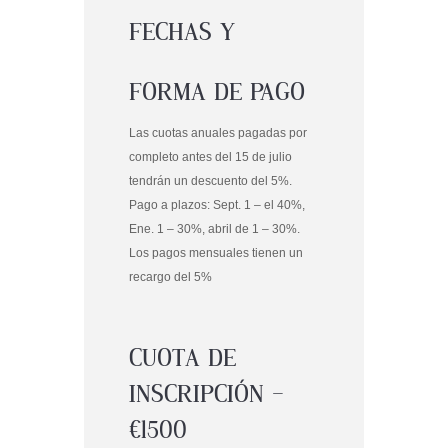
FECHAS Y
FORMA DE PAGO
Las cuotas anuales
pagadas por
completo antes del 15 de julio
tendrán un descuento del 5%.
Pago a plazos: Sept. 1 – el 40%,
Ene. 1 – 30%, abril de 1 – 30%.
Los pagos mensuales
tienen un
recargo del 5%
CUOTA DE
INSCRIPCIÓN –
€1500