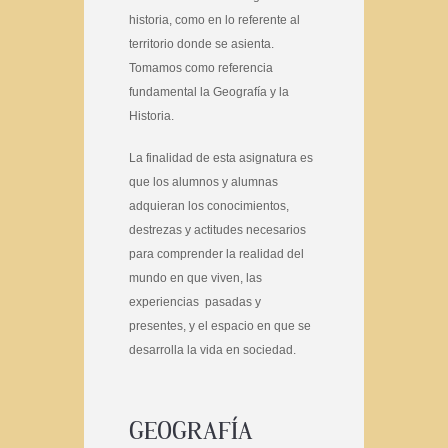
historia, como en lo referente al
territorio donde se asienta.
Tomamos como referencia
fundamental la Geografía y la
Historia.
La finalidad de esta asignatura es
que los alumnos y alumnas
adquieran los conocimientos,
destrezas y actitudes necesarios
para comprender la realidad del
mundo en que viven, las
experiencias pasadas y
presentes, y el espacio en que se
desarrolla la vida en sociedad.
GEOGRAFÍA