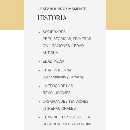
– ESPAÑOL PRÓXIMAMENTE –
HISTORIA
SOCIEDADES
PREHISTÓRICAS, PRIMERAS
CIVILIZACIONES Y EDAD
ANTIGUA
EDAD MEDIA
EDAD MODERNA
(Renacimiento y Barroco)
LA ÉPOCA DE LAS
REVOLUCIONES
LAS GRANDES TENSIONES
INTRENACIONALES
EL MUNDO DESPUÉS DE LA
SEGUNDA GUERRA MUNDIAL