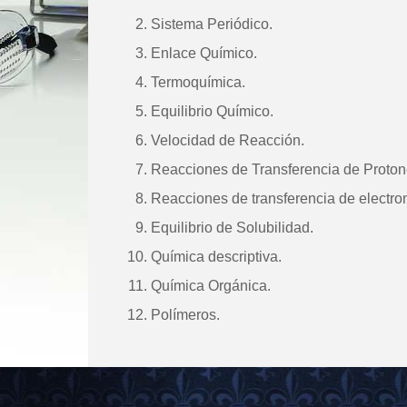
Sistema Periódico.
Enlace Químico.
Termoquímica.
Equilibrio Químico.
Velocidad de Reacción.
Reacciones de Transferencia de Proton
Reacciones de transferencia de electro
Equilibrio de Solubilidad.
Química descriptiva.
Química Orgánica.
Polímeros.