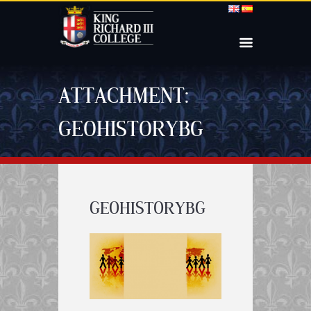
ATTACHMENT:
GEOHISTORYBG
GEOHISTORYBG